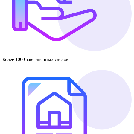
Более 1000 завершенных сделок