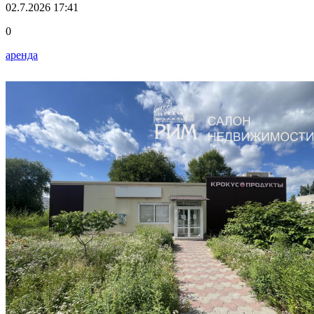
02.7.2026 17:41
0
аренда