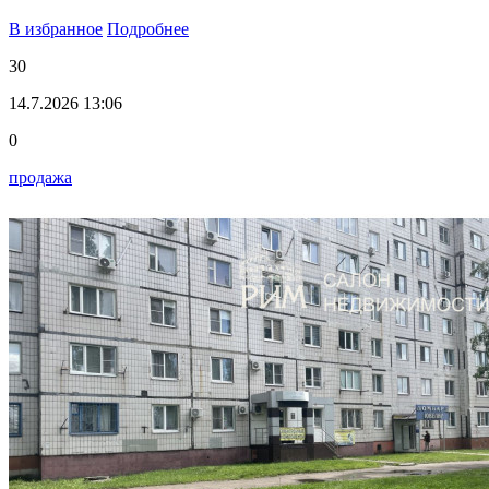
В избранное
Подробнее
30
14.7.2026 13:06
0
продажа