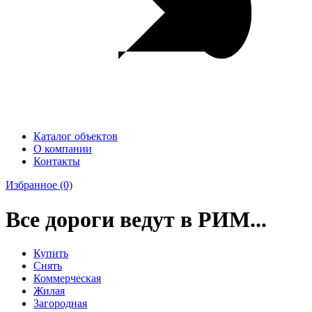
Каталог объектов
О компании
Контакты
Избранное
(0)
Все дороги ведут в РИМ...
Купить
Снять
Коммерческая
Жилая
Загородная