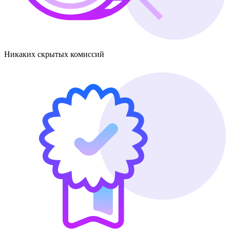
Никаких скрытых комиссий