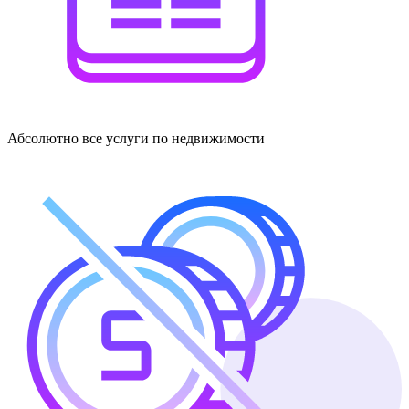
Абсолютно все услуги по недвижимости