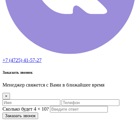
+7 (4725) 41-57-27
Заказать звонок
Менеджер свяжется с Вами в ближайшее время
×
Сколько будет 4 × 10?