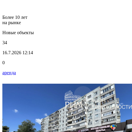
Более 10 лет
на рынке
Новые объекты
34
16.7.2026 12:14
0
аренда