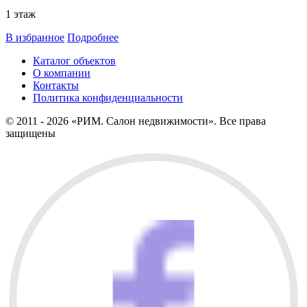
1 этаж
В избранное
Подробнее
Каталог объектов
О компании
Контакты
Политика конфиденциальности
© 2011 - 2026 «РИМ. Салон недвижимости». Все права
защищены