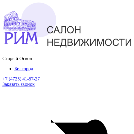
Старый Оскол
Белгород
+7 (4725) 41-57-27
Заказать звонок