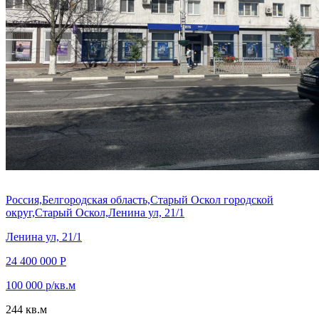
Россия,Белгородская область,Старый Оскол городской
округ,Старый Оскол,Ленина ул, 21/1
Ленина ул, 21/1
24 400 000 Р
100 000 р/кв.м
244 кв.м