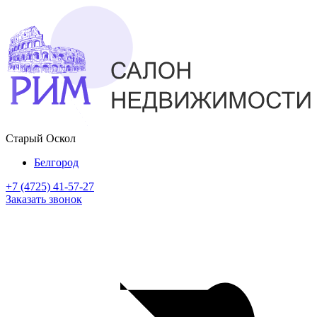
Старый Оскол
Белгород
+7 (4725) 41-57-27
Заказать звонок