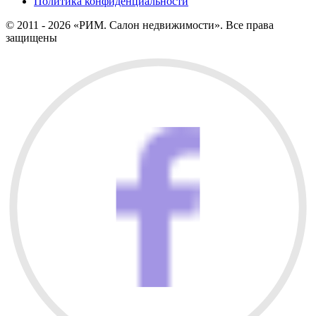
Политика конфиденциальности
© 2011 - 2026 «РИМ. Салон недвижимости». Все права
защищены