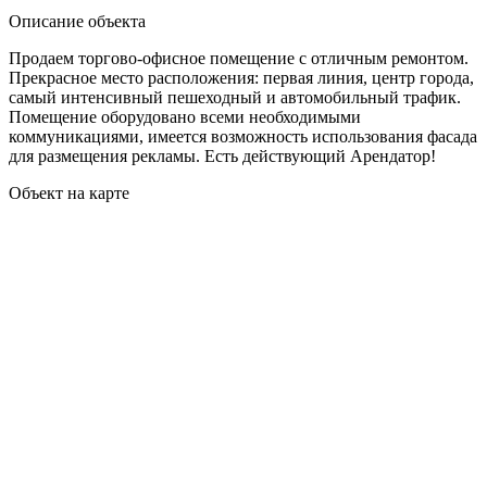
Описание объекта
Продаем торгово-офисное помещение с отличным ремонтом.
Прекрасное место расположения: первая линия, центр города,
самый интенсивный пешеходный и автомобильный трафик.
Помещение оборудовано всеми необходимыми
коммуникациями, имеется возможность использования фасада
для размещения рекламы. Есть действующий Арендатор!
Объект на карте