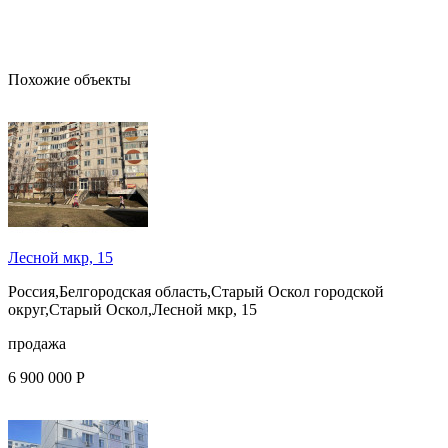
Похожие объекты
Лесной мкр, 15
Россия,Белгородская область,Старый Оскол городской
округ,Старый Оскол,Лесной мкр, 15
продажа
6 900 000 Р