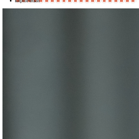
кирпичный