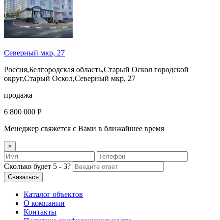
Северный мкр, 27
Россия,Белгородская область,Старый Оскол городской
округ,Старый Оскол,Северный мкр, 27
продажа
6 800 000 Р
Менеджер свяжется с Вами в ближайшее время
×
Сколько будет 5 - 3?
Каталог объектов
О компании
Контакты