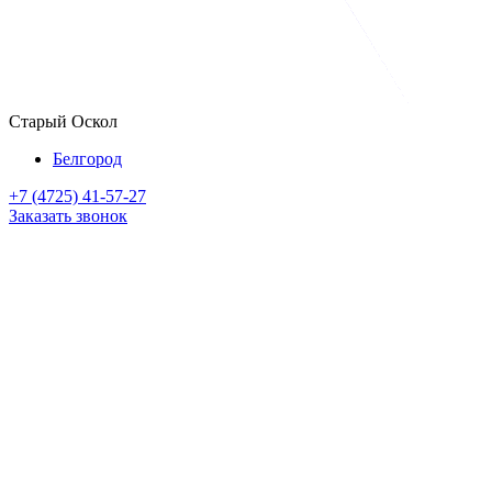
Старый Оскол
Белгород
+7 (4725) 41-57-27
Заказать звонок