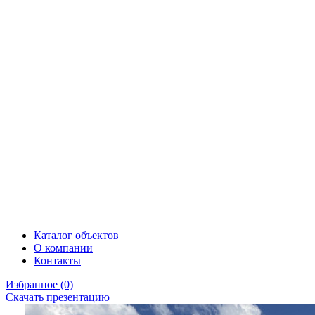
Каталог объектов
О компании
Контакты
Избранное
(0)
Скачать презентацию